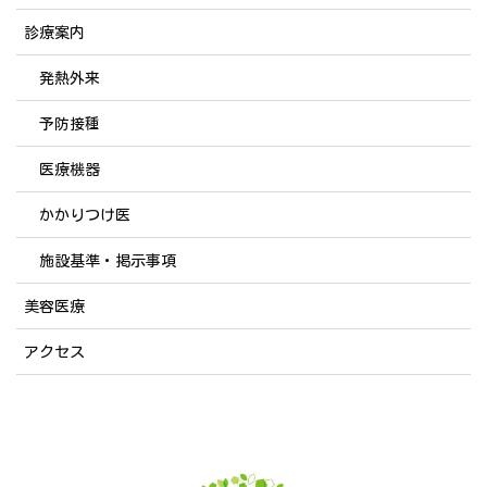
診療案内
発熱外来
予防接種
医療機器
かかりつけ医
施設基準・掲示事項
美容医療
アクセス