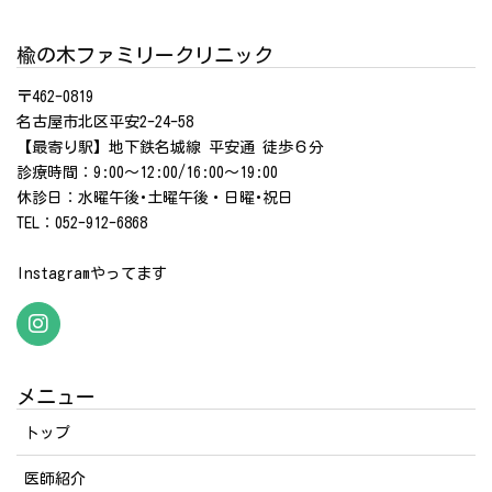
楡の木ファミリークリニック
〒462-0819
名古屋市北区平安2-24-58
【最寄り駅】地下鉄名城線 平安通 徒歩６分
診療時間：9:00～12:00/16:00～19:00
休診日：水曜午後･土曜午後・日曜･祝日
TEL：052-912-6868
Instagramやってます
メニュー
トップ
医師紹介