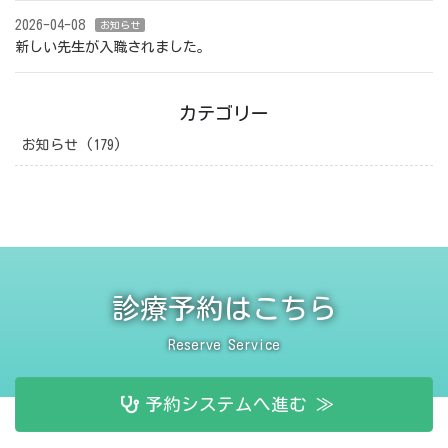
2026-04-08
お知らせ
新しい先生が入職されました。
カテゴリー
お知らせ (179)
診療予約はこちら
Reserve Service
予約システムへ進む ≫