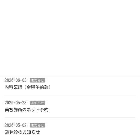
１１月１日から求人開始し
ます。
2021-10-26
最近の投稿
2026-07-31
お知らせ
夏季休診のお知らせ
2026-06-03
お知らせ
内科医師（金曜午前診）
2026-05-23
お知らせ
美容施術のネット予約
2026-05-02
お知らせ
GW休診のお知らせ