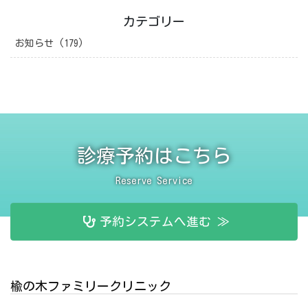
カテゴリー
お知らせ (179)
診療予約はこちら
Reserve Service
予約システムへ進む ≫
楡の木ファミリークリニック