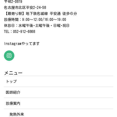
〒462-0819
名古屋市北区平安2-24-58
【最寄り駅】地下鉄名城線 平安通 徒歩６分
診療時間：9:00～12:00/16:00～19:00
休診日：水曜午後･土曜午後・日曜･祝日
TEL：052-912-6868
Instagramやってます
メニュー
トップ
医師紹介
診療案内
発熱外来