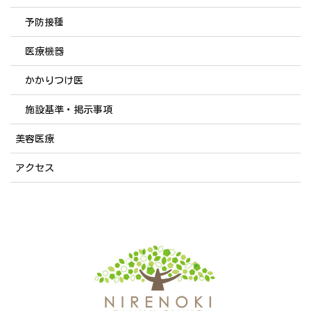
予防接種
医療機器
かかりつけ医
施設基準・掲示事項
美容医療
アクセス