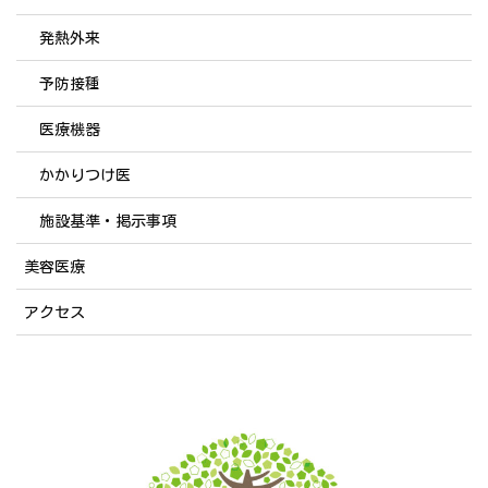
発熱外来
予防接種
医療機器
かかりつけ医
施設基準・掲示事項
美容医療
アクセス