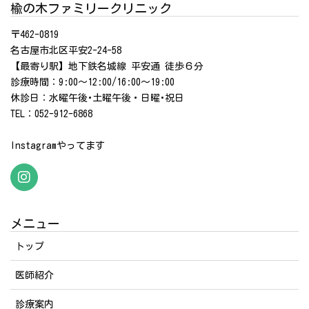
楡の木ファミリークリニック
〒462-0819
名古屋市北区平安2-24-58
【最寄り駅】地下鉄名城線 平安通 徒歩６分
診療時間：9:00～12:00/16:00～19:00
休診日：水曜午後･土曜午後・日曜･祝日
TEL：052-912-6868
Instagramやってます
メニュー
トップ
医師紹介
診療案内