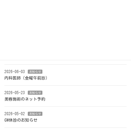
名古屋市医師会急病診療所：052-937-7821 名古屋市北区休
日診療所：052-915-5351
最近の投稿
2026-07-31
お知らせ
夏季休診のお知らせ
2026-06-03
お知らせ
内科医師（金曜午前診）
2026-05-23
お知らせ
美容施術のネット予約
2026-05-02
お知らせ
GW休診のお知らせ