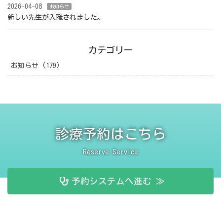
2026-04-08
お知らせ
新しい先生が入職されました。
カテゴリー
お知らせ (179)
診療予約はこちら
Reserve Service
予約システムへ進む ≫